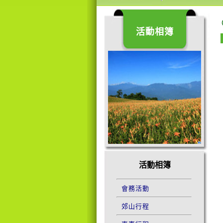
活動相簿
活動相簿
會務活動
郊山行程