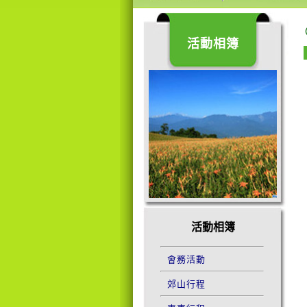
活動相簿
活動相簿
會務活動
郊山行程