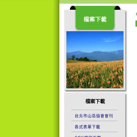
檔案下載
檔案下載
台北市山岳協會會刊
各式表單下載