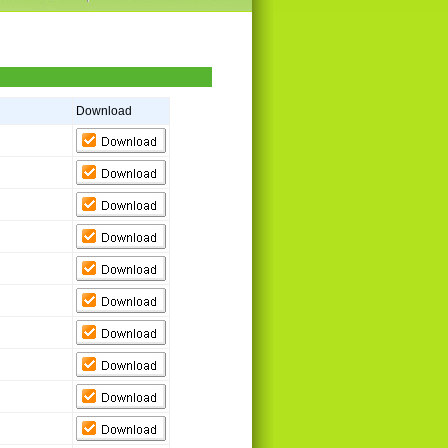
Download