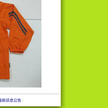
最新訊息公告
|